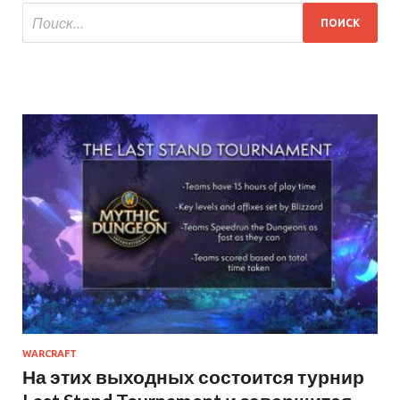
WARCRAFT
На этих выходных состоится турнир