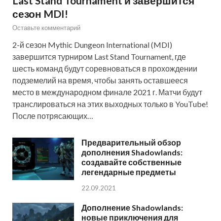
Last Stand Tournament и завершится
сезон MDI!
Оставьте комментарий
2-й сезон Mythic Dungeon International (MDI)
завершится турниром Last Stand Tournament, где
шесть команд будут соревноваться в прохождении
подземелий на время, чтобы занять оставшееся
место в международном финале 2021 г. Матчи будут
транслироваться на этих выходных только в YouTube!
После потрясающих…
Предварительный обзор
дополнения Shadowlands:
создавайте собственные
легендарные предметы
22.09.2021
Дополнение Shadowlands:
новые приключения для