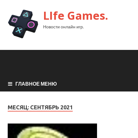
LIfe Games.
Новости онлайн игр.
ГЛАВНОЕ МЕНЮ
МЕСЯЦ:
СЕНТЯБРЬ 2021