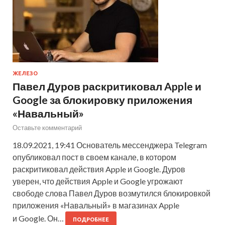
ЖЕЛЕЗО
Павел Дуров раскритиковал Apple и
Google за блокировку приложения
«Навальный»
Оставьте комментарий
18.09.2021, 19:41 Основатель мессенджера Telegram
опубликовал пост в своем канале, в котором
раскритиковал действия Apple и Google. Дуров
уверен, что действия Apple и Google угрожают
свободе слова Павел Дуров возмутился блокировкой
приложения «Навальный» в магазинах Apple
и Google. Он…
ПОДРОБНЕЕ