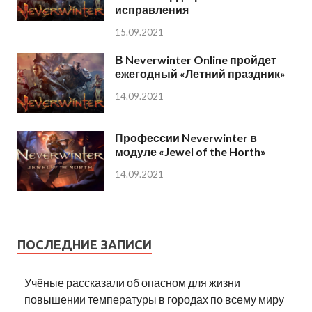
исправления
15.09.2021
В Neverwinter Online пройдет
ежегодный «Летний праздник»
14.09.2021
Профессии Neverwinter в
модуле «Jewel of the Horth»
14.09.2021
ПОСЛЕДНИЕ ЗАПИСИ
Учёные рассказали об опасном для жизни
повышении температуры в городах по всему миру