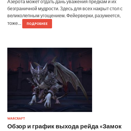
Азерота может отдать дань уважения предкам и их
безграничной мудрости. Здесь для всех накрыт стол с
великолепным угощением. Фейерверки, разумеется,
тоже…
ПОДРОБНЕЕ
WARCRAFT
Обзор и график выхода рейда «Замок