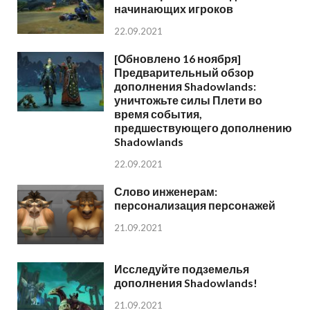
начинающих игроков
22.09.2021
[Обновлено 16 ноября]
Предварительный обзор
дополнения Shadowlands:
уничтожьте силы Плети во
время события,
предшествующего дополнению
Shadowlands
22.09.2021
Слово инженерам:
персонализация персонажей
21.09.2021
Исследуйте подземелья
дополнения Shadowlands!
21.09.2021