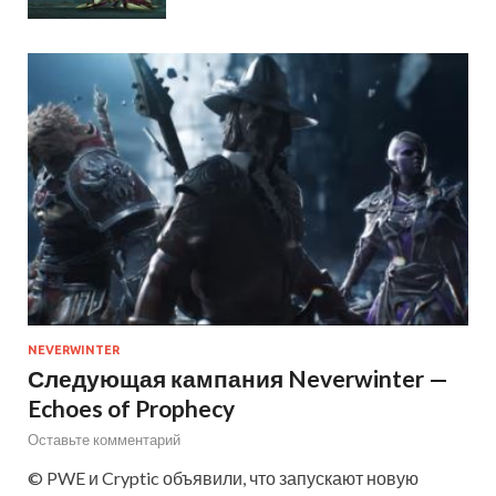
NEVERWINTER
Следующая кампания Neverwinter —
Echoes of Prophecy
Оставьте комментарий
© PWE и Cryptic объявили, что запускают новую