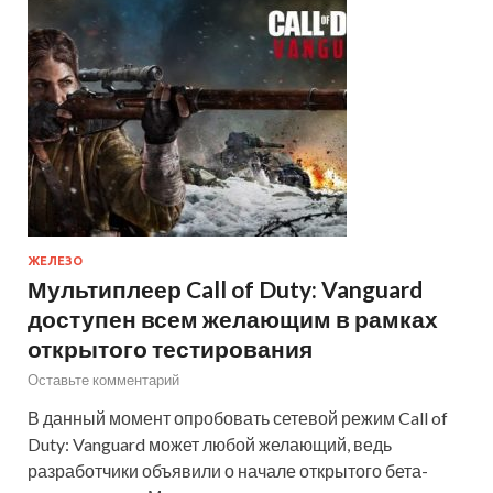
ЖЕЛЕЗО
Мультиплеер Call of Duty: Vanguard
доступен всем желающим в рамках
открытого тестирования
Оставьте комментарий
В данный момент опробовать сетевой режим Call of
Duty: Vanguard может любой желающий, ведь
разработчики объявили о начале открытого бета-