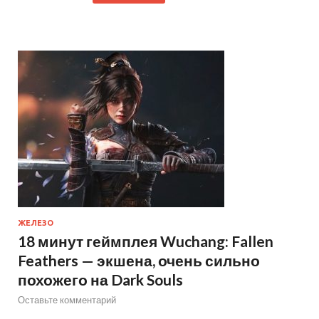
ЖЕЛЕЗО
18 минут геймплея Wuchang: Fallen
Feathers — экшена, очень сильно
похожего на Dark Souls
Оставьте комментарий