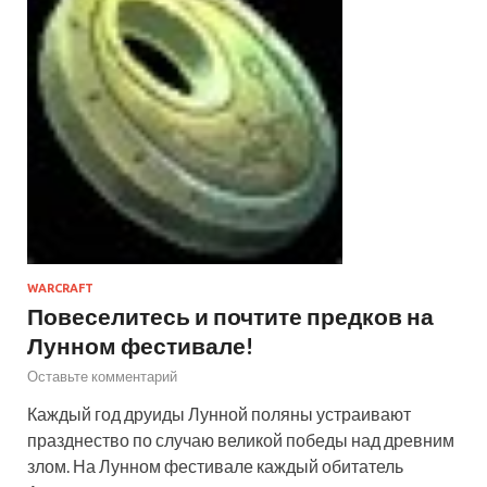
WARCRAFT
Повеселитесь и почтите предков на
Лунном фестивале!
Оставьте комментарий
Каждый год друиды Лунной поляны устраивают
празднество по случаю великой победы над древним
злом. На Лунном фестивале каждый обитатель