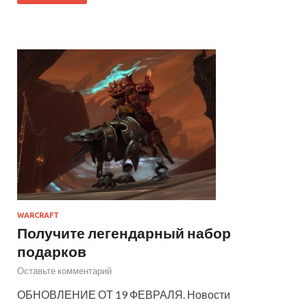
WARCRAFT
Получите легендарный набор
подарков
Оставьте комментарий
ОБНОВЛЕНИЕ ОТ 19 ФЕВРАЛЯ. Новости