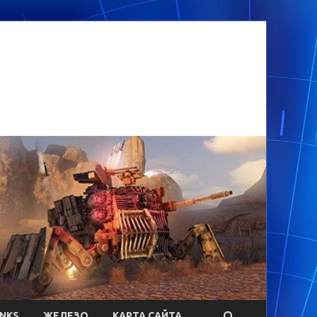
ANKS
ЖЕЛЕЗО
КАРТА САЙТА