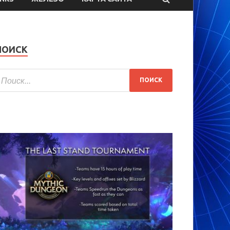
ПОИСК