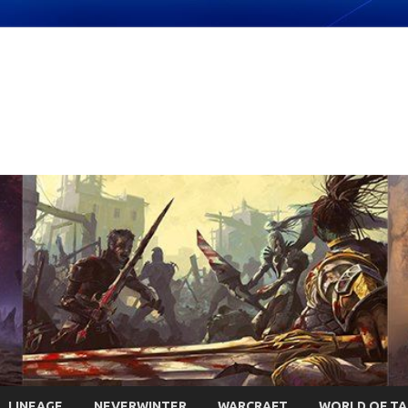
LINEAGE
NEVERWINTER
WARCRAFT
WORLD OF T