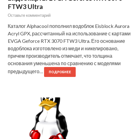
FTW3 Ultra
Оставьте комментарий
Каталог Alphacool пополнил водоблок Eisblock Aurora
Acryl GPX, рассчитанный на использование с картами
EVGA Geforce RTX 3070 FTW3 Ultra. Его основание
водоблока изготовлено из меди и никелировано,
причем производитель отмечает, что толщина
основания уменьшена по сравнению с моделями
предыдущего…
ПОДРОБНЕЕ