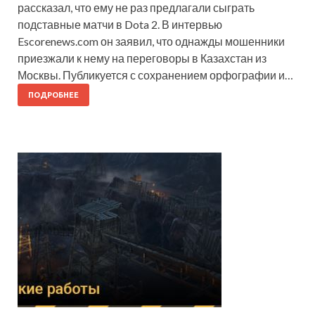
рассказал, что ему не раз предлагали сыграть
подставные матчи в Dota 2. В интервью
Escorenews.com он заявил, что однажды мошенники
приезжали к нему на переговоры в Казахстан из
Москвы. Публикуется с сохранением орфографии и…
ПОДРОБНЕЕ