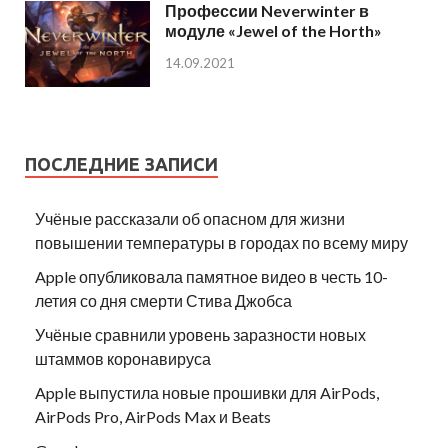
Профессии Neverwinter в
модуле «Jewel of the Horth»
14.09.2021
ПОСЛЕДНИЕ ЗАПИСИ
Учёные рассказали об опасном для жизни
повышении температуры в городах по всему миру
Apple опубликовала памятное видео в честь 10-
летия со дня смерти Стива Джобса
Учёные сравнили уровень заразности новых
штаммов коронавируса
Apple выпустила новые прошивки для AirPods,
AirPods Pro, AirPods Max и Beats