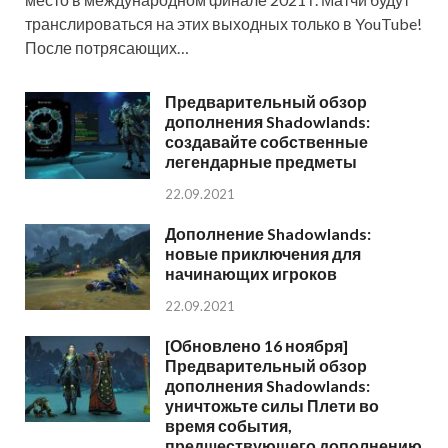
транслироваться на этих выходных только в YouTube!
После потрясающих…
Предварительный обзор
дополнения Shadowlands:
создавайте собственные
легендарные предметы
22.09.2021
Дополнение Shadowlands:
новые приключения для
начинающих игроков
22.09.2021
[Обновлено 16 ноября]
Предварительный обзор
дополнения Shadowlands:
уничтожьте силы Плети во
время события,
предшествующего дополнению