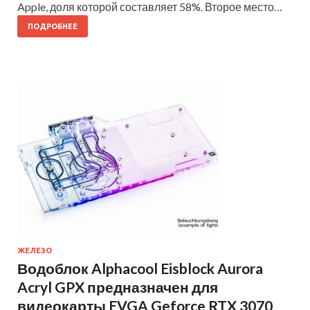
Apple, доля которой составляет 58%. Второе место…
ПОДРОБНЕЕ
ЖЕЛЕЗО
Водоблок Alphacool Eisblock Aurora
Acryl GPX предназначен для
видеокарты EVGA Geforce RTX 3070