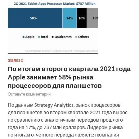
ЖЕЛЕЗО
По итогам второго квартала 2021 года
Apple занимает 58% рынка
процессоров для планшетов
Оставьте комментарий
По данным Strategy Analytics, рынок процессоров
для планшетов во втором квартале 2021 года вырос
по сравнению с аналогичным периодом прошлого
года на 17%, до 737 млн долларов. Лидером рынка
по итогам отчетного периода является компания