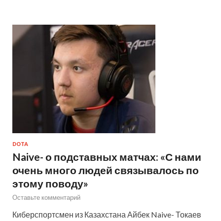
DOTA
Naive- о подставных матчах: «С нами
очень много людей связывалось по
этому поводу»
Оставьте комментарий
Киберспортсмен из Казахстана Айбек Naive- Токаев