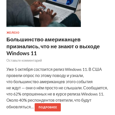
ЖЕЛЕЗО
Большинство американцев
признались, что не знают о выходе
Windows 11
Оставьте комментарий
Уже 5 октября состоится релиз Windows 11. В США
провели опрос по этому поводу и узнали,
что большинство американцев этого события
не ждут — они о нём просто не слышали. Сообщается,
что 62% опрошенных не в курсе релиза Windows 11.
Около 40% респондентов ответили, что будут
обновляться…
ПОДРОБНЕЕ