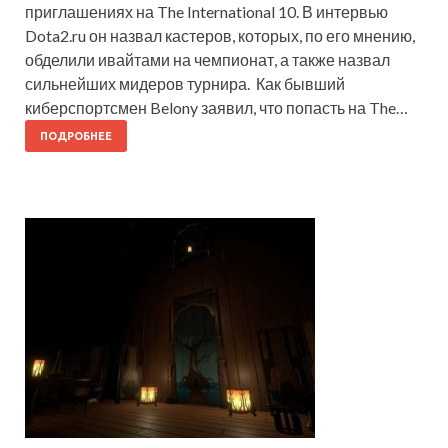
приглашениях на The International 10. В интервью
Dota2.ru он назвал кастеров, которых, по его мнению,
обделили ивайтами на чемпионат, а также назвал
сильнейших мидеров турнира. Как бывший
киберспортсмен Belony заявил, что попасть на The…
ПОДРОБНЕЕ