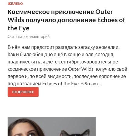
ЖЕЛЕЗО
Космическое приключение Outer
Wilds получило дополнение Echoes of
the Eye
Оставьте комментарий
В нём нам предстоит разгадать загадку аномалии.
Как и было обещано ещё в конце июля, сегодня,
практически на излёте сентября, очаровательное
космическое приключение Outer Wilds получило своё
первое и, по всей видимости, последнее дополнение
под названием Echoes of the Eye. В Steam…
ПОДРОБНЕЕ