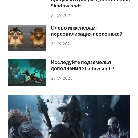
Shadowlands
22.09.2021
Слово инженерам:
персонализация персонажей
21.09.2021
Исследуйте подземелья
дополнения Shadowlands!
21.09.2021