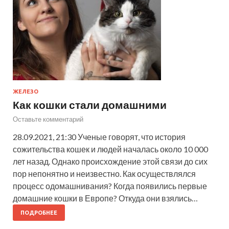
ЖЕЛЕЗО
Как кошки стали домашними
Оставьте комментарий
28.09.2021, 21:30 Ученые говорят, что история
сожительства кошек и людей началась около 10 000
лет назад. Однако происхождение этой связи до сих
пор непонятно и неизвестно. Как осуществлялся
процесс одомашнивания? Когда появились первые
домашние кошки в Европе? Откуда они взялись…
ПОДРОБНЕЕ