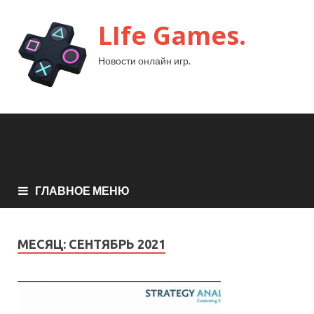
LIfe Games.
Новости онлайн игр.
ГЛАВНОЕ МЕНЮ
МЕСЯЦ:
СЕНТЯБРЬ 2021