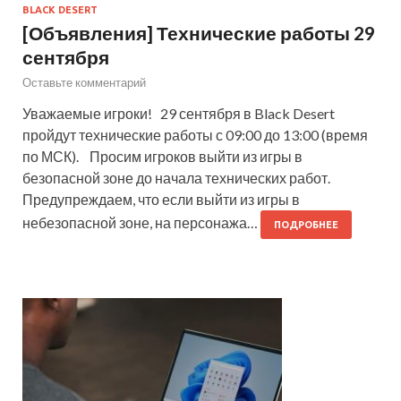
BLACK DESERT
[Объявления] Технические работы 29
сентября
Оставьте комментарий
Уважаемые игроки! 29 сентября в Black Desert
пройдут технические работы с 09:00 до 13:00 (время
по МСК). Просим игроков выйти из игры в
безопасной зоне до начала технических работ.
Предупреждаем, что если выйти из игры в
небезопасной зоне, на персонажа…
ПОДРОБНЕЕ