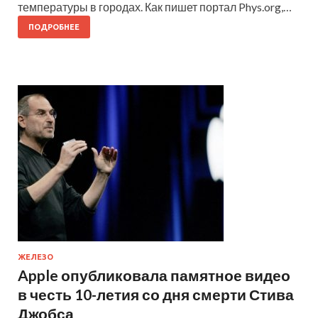
температуры в городах. Как пишет портал Phys.org,…
ПОДРОБНЕЕ
ЖЕЛЕЗО
Apple опубликовала памятное видео
в честь 10-летия со дня смерти Стива
Джобса