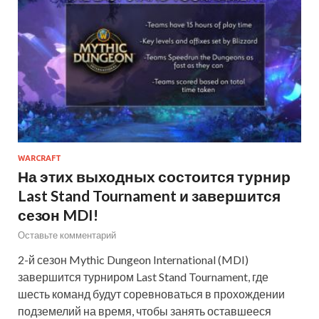
WARCRAFT
На этих выходных состоится турнир
Last Stand Tournament и завершится
сезон MDI!
Оставьте комментарий
2-й сезон Mythic Dungeon International (MDI)
завершится турниром Last Stand Tournament, где
шесть команд будут соревноваться в прохождении
подземелий на время, чтобы занять оставшееся