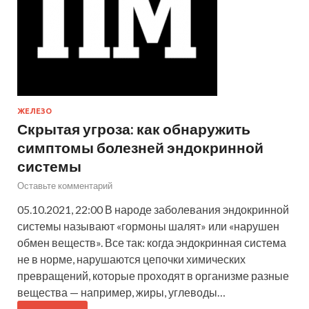
ЖЕЛЕЗО
Скрытая угроза: как обнаружить
симптомы болезней эндокринной
системы
Оставьте комментарий
05.10.2021, 22:00 В народе заболевания эндокринной
системы называют «гормоны шалят» или «нарушен
обмен веществ». Все так: когда эндокринная система
не в норме, нарушаются цепочки химических
превращений, которые проходят в организме разные
вещества — например, жиры, углеводы…