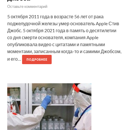
Оставьте комментарий
5 октября 2011 года в возрасте 56 лет от рака
поджелудочной железы умер основатель Apple Стив
Джобс. 5 октября 2021 года в память о десятилетии
со дня смерти основателя, компания Apple
опубликовала видео с цитатами и памятными
моментами, записанным когда-то и самими Джобсом,
и его…
ПОДРОБНЕЕ