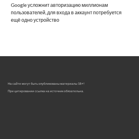
Google усложнит авторизацию миллионам
пользователей, для входа в аккаунт потребуется
ещё одно устройство
На сайте могут быть опубликованы материалы 18+!
При цитировании ссылка на источник обязательна.