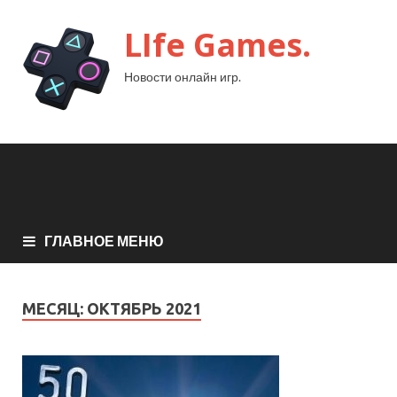
LIfe Games.
Новости онлайн игр.
ГЛАВНОЕ МЕНЮ
МЕСЯЦ:
ОКТЯБРЬ 2021