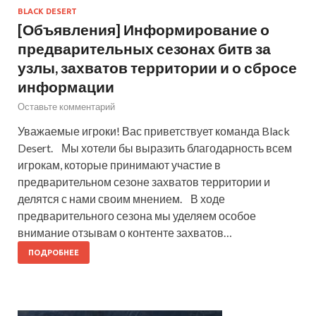
BLACK DESERT
[Объявления] Информирование о
предварительных сезонах битв за
узлы, захватов территории и о сбросе
информации
Оставьте комментарий
Уважаемые игроки! Вас приветствует команда Black
Desert. Мы хотели бы выразить благодарность всем
игрокам, которые принимают участие в
предварительном сезоне захватов территории и
делятся с нами своим мнением. В ходе
предварительного сезона мы уделяем особое
внимание отзывам о контенте захватов…
ПОДРОБНЕЕ