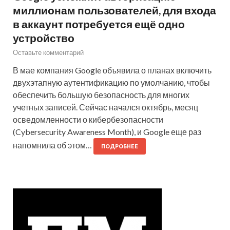
миллионам пользователей, для входа
в аккаунт потребуется ещё одно
устройство
Оставьте комментарий
В мае компания Google объявила о планах включить
двухэтапную аутентификацию по умолчанию, чтобы
обеспечить большую безопасность для многих
учетных записей. Сейчас начался октябрь, месяц
осведомленности о кибербезопасности
(Cybersecurity Awareness Month), и Google еще раз
напомнила об этом…
ПОДРОБНЕЕ