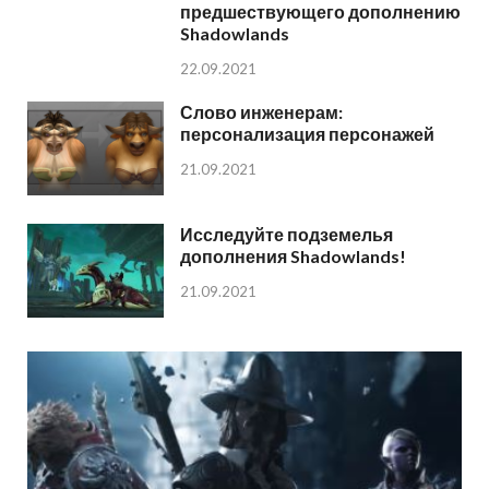
предшествующего дополнению
Shadowlands
22.09.2021
Слово инженерам:
персонализация персонажей
21.09.2021
Исследуйте подземелья
дополнения Shadowlands!
21.09.2021