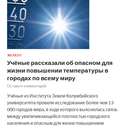
ЖЕЛЕЗО
Учёные рассказали об опасном для
жизни повышении температуры в
городах по всему миру
Оставьте комментарий
Учёные из Института Земли Колумбийского
университета провели исследование более чем 13
000 городов мира, в ходе которого выяснилась связь
между увеличивающейся плотностью городского
населения и опасным для жизни повышением