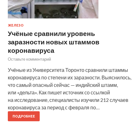
ЖЕЛЕЗО
Учёные сравнили уровень
заразности новых штаммов
коронавируса
Оставьте комментарий
Учёные из Университета Торонто сравнили штаммы
коронавируса по степени их заразности. Выяснилось,
что самый опасный сейчас — индийский штамм,
или «дельта». Как пишет источник со ссылкой
на исследование, специалисты изучили 212 случаев
коронавируса за период с февраля по…
ПОДРОБНЕЕ