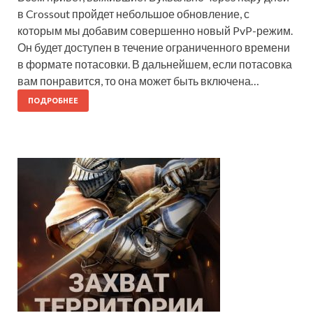
в Crossout пройдет небольшое обновление, с
которым мы добавим совершенно новый PvP-режим.
Он будет доступен в течение ограниченного времени
в формате потасовки. В дальнейшем, если потасовка
вам понравится, то она может быть включена…
ПОДРОБНЕЕ