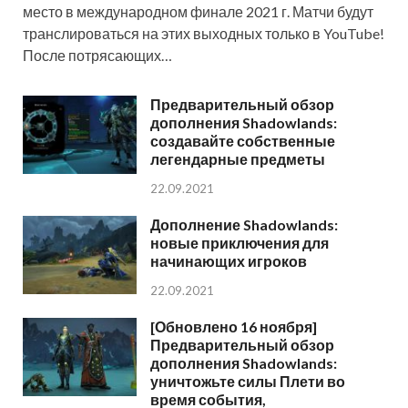
место в международном финале 2021 г. Матчи будут
транслироваться на этих выходных только в YouTube!
После потрясающих…
Предварительный обзор
дополнения Shadowlands:
создавайте собственные
легендарные предметы
22.09.2021
Дополнение Shadowlands:
новые приключения для
начинающих игроков
22.09.2021
[Обновлено 16 ноября]
Предварительный обзор
дополнения Shadowlands:
уничтожьте силы Плети во
время события,