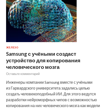
ЖЕЛЕЗО
Samsung с учёными создаст
устройство для копирования
человеческого мозга
Оставьте комментарий
Инженеры компании Samsung вместе с учёными
из Гарвардского университета задались целью
создать человекоподобный ИИ. Для этого ведутся
разработки нейроморфных чипов с возможностью
копирования на них человеческого мозга как модели