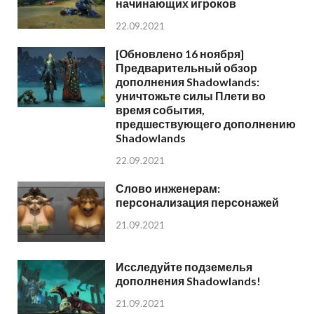
начинающих игроков
22.09.2021
[Обновлено 16 ноября]
Предварительный обзор
дополнения Shadowlands:
уничтожьте силы Плети во
время события,
предшествующего дополнению
Shadowlands
22.09.2021
Слово инженерам:
персонализация персонажей
21.09.2021
Исследуйте подземелья
дополнения Shadowlands!
21.09.2021