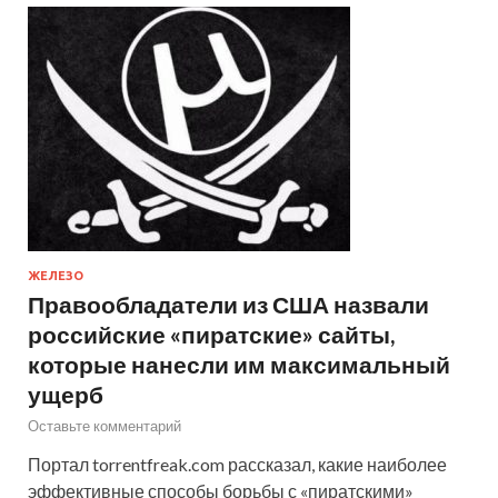
ЖЕЛЕЗО
Правообладатели из США назвали
российские «пиратские» сайты,
которые нанесли им максимальный
ущерб
Оставьте комментарий
Портал torrentfreak.com рассказал, какие наиболее
эффективные способы борьбы с «пиратскими»