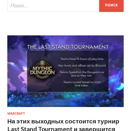
WARCRAFT
На этих выходных состоится турнир
Last Stand Tournament и завершится