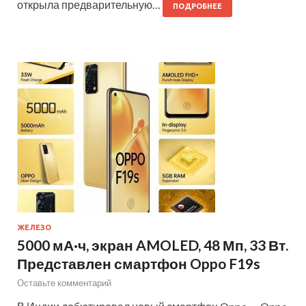
открыла предварительную…
ПОДРОБНЕЕ
ЖЕЛЕЗО
5000 мА·ч, экран AMOLED, 48 Мп, 33 Вт.
Представлен смартфон Oppo F19s
Оставьте комментарий