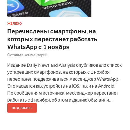
ЖЕЛЕЗО
Перечислены смартфоны, на
которых перестанет работать
WhatsApp с 1 ноября
Оставьте комментарий
Издание Daily News and Analysis опубликовало список
устаревших смартфонов, на которых с 1 ноября
перестанет поддерживаться мессенджер WhatsApp.
Это касается как устройств на iOS, так и на Android.
По сообщениям источника, мессенджер перестанет
работать с 1 ноября, об этом изданию объявили…
ПОДРОБНЕЕ