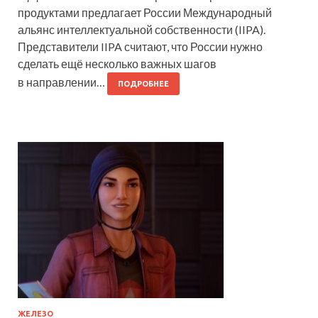
продуктами предлагает России Международный
альянс интеллектуальной собственности (IIPA).
Представители IIPA считают, что России нужно
сделать ещё несколько важных шагов
в направлении…
ПОДРОБНЕЕ
ЖЕЛЕЗО