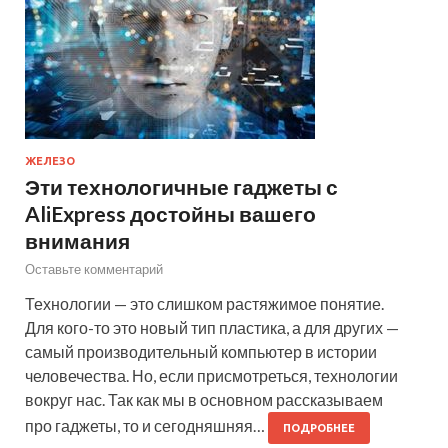
ЖЕЛЕЗО
Эти технологичные гаджеты с
AliExpress достойны вашего
внимания
Оставьте комментарий
Технологии — это слишком растяжимое понятие.
Для кого-то это новый тип пластика, а для других —
самый производительный компьютер в истории
человечества. Но, если присмотреться, технологии
вокруг нас. Так как мы в основном рассказываем
про гаджеты, то и сегодняшняя…
ПОДРОБНЕЕ