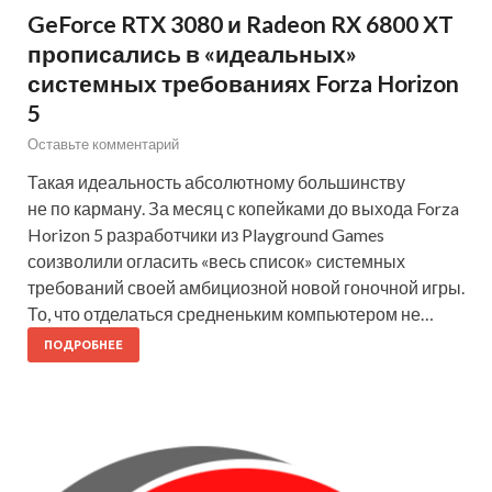
GeForce RTX 3080 и Radeon RX 6800 XT
прописались в «идеальных»
системных требованиях Forza Horizon
5
Оставьте комментарий
Такая идеальность абсолютному большинству
не по карману. За месяц с копейками до выхода Forza
Horizon 5 разработчики из Playground Games
соизволили огласить «весь список» системных
требований своей амбициозной новой гоночной игры.
То, что отделаться средненьким компьютером не…
ПОДРОБНЕЕ