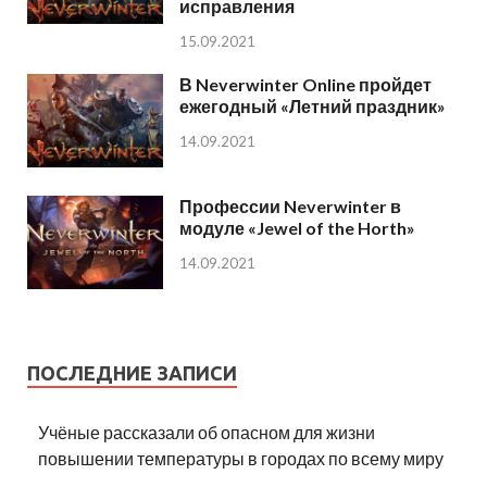
исправления
15.09.2021
В Neverwinter Online пройдет
ежегодный «Летний праздник»
14.09.2021
Профессии Neverwinter в
модуле «Jewel of the Horth»
14.09.2021
ПОСЛЕДНИЕ ЗАПИСИ
Учёные рассказали об опасном для жизни
повышении температуры в городах по всему миру