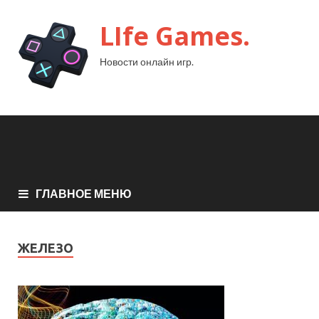
LIfe Games.
Новости онлайн игр.
ГЛАВНОЕ МЕНЮ
ЖЕЛЕЗО