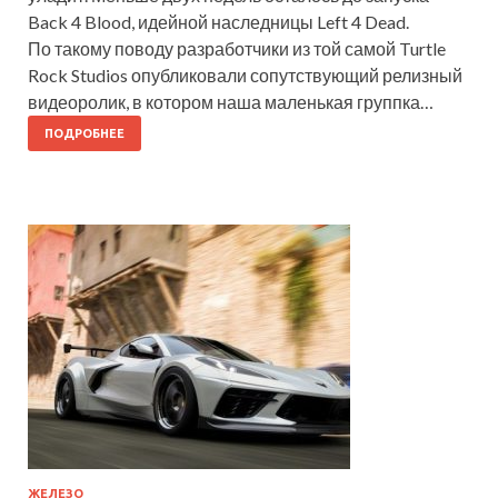
Back 4 Blood, идейной наследницы Left 4 Dead.
По такому поводу разработчики из той самой Turtle
Rock Studios опубликовали сопутствующий релизный
видеоролик, в котором наша маленькая группка…
ПОДРОБНЕЕ
ЖЕЛЕЗО