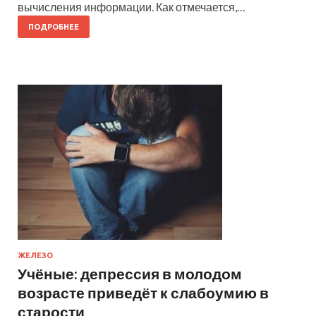
вычисления информации. Как отмечается,…
ПОДРОБНЕЕ
ЖЕЛЕЗО
Учёные: депрессия в молодом
возрасте приведёт к слабоумию в
старости