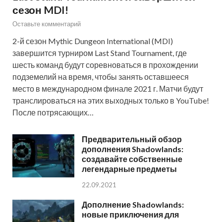
сезон MDI!
Оставьте комментарий
2-й сезон Mythic Dungeon International (MDI)
завершится турниром Last Stand Tournament, где
шесть команд будут соревноваться в прохождении
подземелий на время, чтобы занять оставшееся
место в международном финале 2021 г. Матчи будут
транслироваться на этих выходных только в YouTube!
После потрясающих…
Предварительный обзор
дополнения Shadowlands:
создавайте собственные
легендарные предметы
22.09.2021
Дополнение Shadowlands:
новые приключения для