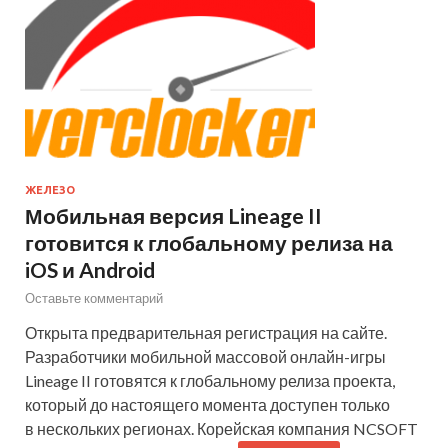
ЖЕЛЕЗО
Мобильная версия Lineage II
готовится к глобальному релиза на
iOS и Android
Оставьте комментарий
Открыта предварительная регистрация на сайте.
Разработчики мобильной массовой онлайн-игры
Lineage II готовятся к глобальному релиза проекта,
который до настоящего момента доступен только
в нескольких регионах. Корейская компания NCSOFT