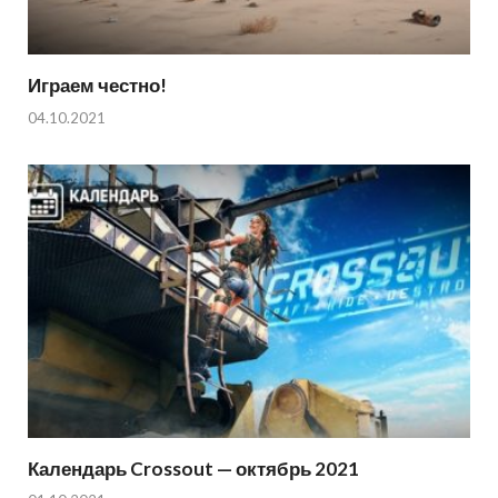
Играем честно!
04.10.2021
Календарь Crossout — октябрь 2021