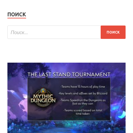
ПОИСК