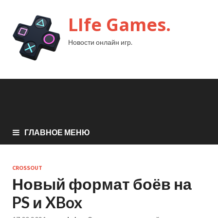
LIfe Games.
Новости онлайн игр.
ГЛАВНОЕ МЕНЮ
CROSSOUT
Новый формат боёв на
PS и XBox