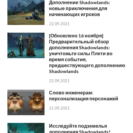
Дополнение Shadowlands:
новые приключения для
начинающих игроков
22.09.2021
[Обновлено 16 ноября]
Предварительный обзор
дополнения Shadowlands:
уничтожьте силы Плети во
время события,
предшествующего дополнению
Shadowlands
22.09.2021
Слово инженерам:
персонализация персонажей
21.09.2021
Исследуйте подземелья
дополнения Shadowlands!