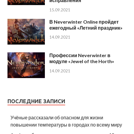
исправления
15.09.2021
В Neverwinter Online пройдет
ежегодный «Летний праздник»
14.09.2021
Профессии Neverwinter в
модуле «Jewel of the Horth»
14.09.2021
ПОСЛЕДНИЕ ЗАПИСИ
Учёные рассказали об опасном для жизни
повышении температуры в городах по всему миру