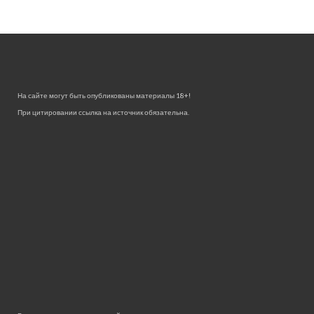
На сайте могут быть опубликованы материалы 18+!
При цитировании ссылка на источник обязательна.