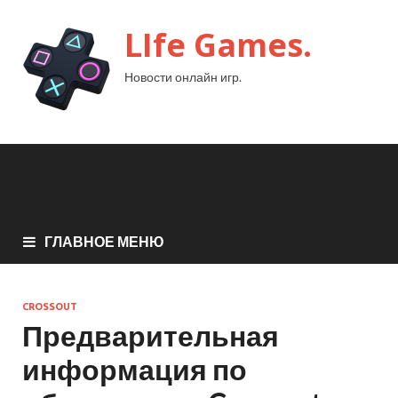
LIfe Games.
Новости онлайн игр.
ГЛАВНОЕ МЕНЮ
CROSSOUT
Предварительная
информация по