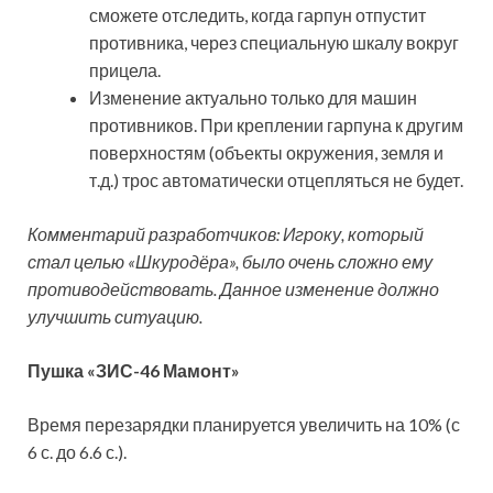
сможете отследить, когда гарпун отпустит
противника, через специальную шкалу вокруг
прицела.
Изменение актуально только для машин
противников. При креплении гарпуна к другим
поверхностям (объекты окружения, земля и
т.д.) трос автоматически отцепляться не будет.
Комментарий разработчиков: Игроку, который
стал целью «Шкуродёра», было очень сложно ему
противодействовать. Данное изменение должно
улучшить ситуацию.
Пушка «ЗИС-46 Мамонт»
Время перезарядки планируется увеличить на 10% (с
6 с. до 6.6 с.).