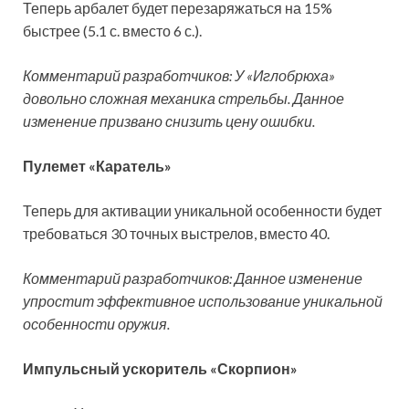
Теперь арбалет будет перезаряжаться на 15%
быстрее (5.1 с. вместо 6 с.).
Комментарий разработчиков: У «Иглобрюха»
довольно сложная механика стрельбы. Данное
изменение призвано снизить цену ошибки.
Пулемет «Каратель»
Теперь для активации уникальной особенности будет
требоваться 30 точных выстрелов, вместо 40.
Комментарий разработчиков: Данное изменение
упростит эффективное использование уникальной
особенности оружия.
Импульсный ускоритель «Скорпион»