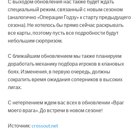
С выходом обновления нас также будет ждать
специальный режим, связанный с новым сезоном
(аналогично «Операции Годзу» к старту предыдущего
сезона). Не хотелось бы прямо сейчас раскрывать
все карты, поэтому пусть все подробности будут
небольшим сюрпризом.
С ближайшим обновлением мы также планируем
доработать механику подбора игроков в клановых
боях. Изменения, в первую очередь, должны
сократить время ожидания соперников в высоких
лигах.
С нетерпением ждем вас всех в обновлении «Враг
моего врага». До встречи в новом сезоне!
Источник:
crossout.net