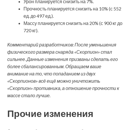
Урон планируется снизить на 7%.
Прочность планируется снизить на 10% (с 552
ед. до 497 ед.).
Массу планируется снизить на 20% (с 900 кг до
720 кг).
Комментарий разработчиков: После уменьшения
физического размера снаряда «Скорпион» стал
сильнее. Данные изменения призваны сделать его
более сбалансированным. Обращаем ваше
внимание на то, что попаданием из двух
«Скорпионов» всё ещё можно уничтожить
«Скорпион» противника, а отношение прочности к
массе стало лучше.
Прочие изменения