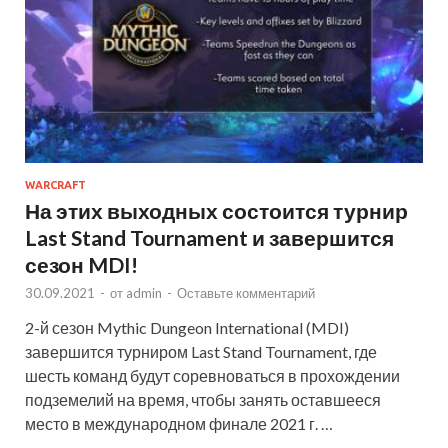
WARCRAFT
На этих выходных состоится турнир
Last Stand Tournament и завершится
сезон MDI!
30.09.2021
-
от
admin
-
Оставьте комментарий
2-й сезон Mythic Dungeon International (MDI)
завершится турниром Last Stand Tournament, где
шесть команд будут соревноваться в прохождении
подземелий на время, чтобы занять оставшееся
место в международном финале 2021 г. …