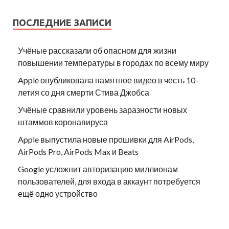
ПОСЛЕДНИЕ ЗАПИСИ
Учёные рассказали об опасном для жизни
повышении температуры в городах по всему миру
Apple опубликовала памятное видео в честь 10-
летия со дня смерти Стива Джобса
Учёные сравнили уровень заразности новых
штаммов коронавируса
Apple выпустила новые прошивки для AirPods,
AirPods Pro, AirPods Max и Beats
Google усложнит авторизацию миллионам
пользователей, для входа в аккаунт потребуется
ещё одно устройство