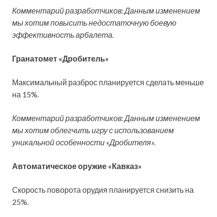
Комментарий разработчиков: Данным изменением
мы хотим повысить недостаточную боевую
эффективность арбалета.
Гранатомет «Дробитель»
Максимальный разброс планируется сделать меньше
на 15%.
Комментарий разработчиков: Данным изменением
мы хотим облегчить игру с использованием
уникальной особенности «Дробителя».
Автоматическое оружие «Кавказ»
Скорость поворота орудия планируется снизить на
25%.