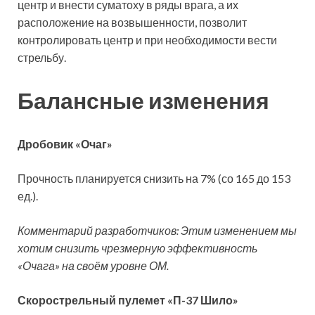
центр и внести суматоху в ряды врага, а их
расположение на возвышенности, позволит
контролировать центр и при необходимости вести
стрельбу.
Балансные изменения
Дробовик «Очаг»
Прочность планируется снизить на 7% (со 165 до 153
ед.).
Комментарий разработчиков: Этим изменением мы
хотим снизить чрезмерную эффективность
«Очага» на своём уровне ОМ.
Скорострельный пулемет «П-37 Шило»