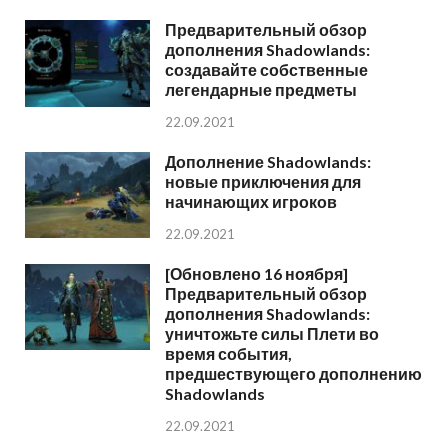
Предварительный обзор
дополнения Shadowlands:
создавайте собственные
легендарные предметы
22.09.2021
Дополнение Shadowlands:
новые приключения для
начинающих игроков
22.09.2021
[Обновлено 16 ноября]
Предварительный обзор
дополнения Shadowlands:
уничтожьте силы Плети во
время события,
предшествующего дополнению
Shadowlands
22.09.2021