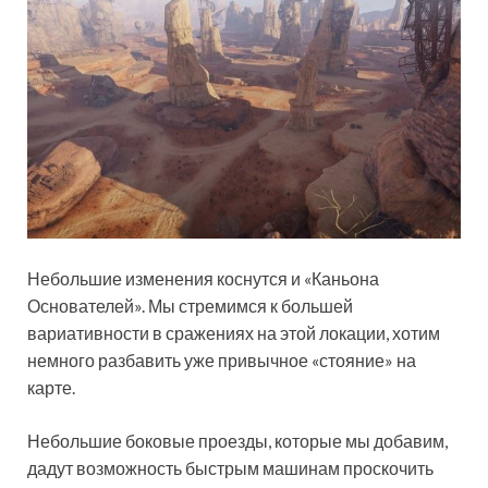
Небольшие изменения коснутся и «Каньона
Основателей». Мы стремимся к большей
вариативности в сражениях на этой локации, хотим
немного разбавить уже привычное «стояние» на
карте.
Небольшие боковые проезды, которые мы добавим,
дадут возможность быстрым машинам проскочить