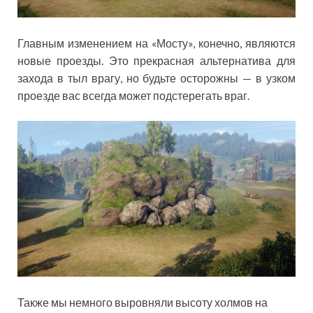
Главным изменением на «Мосту», конечно, являются
новые проезды. Это прекрасная альтернатива для
захода в тыл врагу, но будьте осторожны — в узком
проезде вас всегда может подстерегать враг.
Также мы немного выровняли высоту холмов на