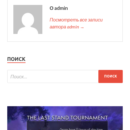
О admin
Посмотреть все записи
автора admin →
ПОИСК