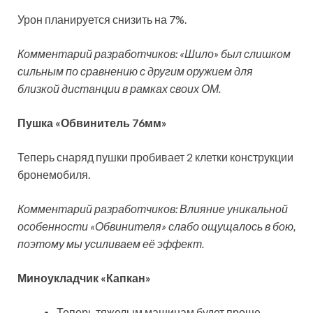
Урон планируется снизить на 7%.
Комментарий разработчиков: «Шило» был слишком
сильным по сравнению с другим оружием для
близкой дистанции в рамках своих ОМ.
Пушка «Обвинитель 76мм»
Теперь снаряд пушки пробивает 2 клетки конструкции
бронемобиля.
Комментарий разработчиков: Влияние уникальной
особенности «Обвинителя» слабо ощущалось в бою,
поэтому мы усиливаем её эффект.
Миноукладчик «Капкан»
Теперь тяжелым машинам будет проще