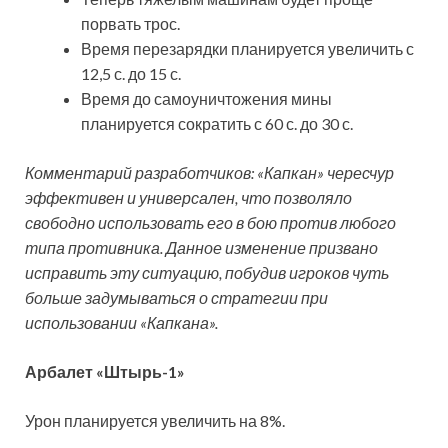
порвать трос.
Время перезарядки планируется увеличить с
12,5 с. до 15 с.
Время до самоуничтожения мины
планируется сократить с 60 с. до 30 с.
Комментарий разработчиков: «Капкан» чересчур
эффективен и универсален, что позволяло
свободно использовать его в бою против любого
типа противника. Данное изменение призвано
исправить эту ситуацию, побудив игроков чуть
больше задумываться о стратегии при
использовании «Капкана».
Арбалет «Штырь-1»
Урон планируется увеличить на 8%.