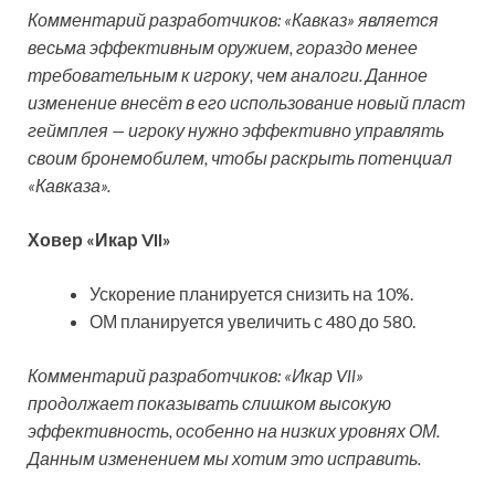
Комментарий разработчиков: «Кавказ» является
весьма эффективным оружием, гораздо менее
требовательным к игроку, чем аналоги. Данное
изменение внесёт в его использование новый пласт
геймплея — игроку нужно эффективно управлять
своим бронемобилем, чтобы раскрыть потенциал
«Кавказа».
Ховер «Икар VII»
Ускорение планируется снизить на 10%.
ОМ планируется увеличить с 480 до 580.
Комментарий разработчиков: «Икар Vll»
продолжает показывать слишком высокую
эффективность, особенно на низких уровнях ОМ.
Данным изменением мы хотим это исправить.