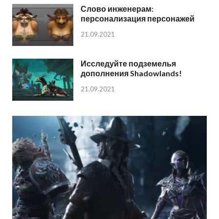
Слово инженерам:
персонализация персонажей
21.09.2021
Исследуйте подземелья
дополнения Shadowlands!
21.09.2021