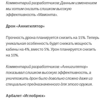
Комментарий разработчиков: Данным изменением
мы хотим снизить слишком высокую
эффективность «Мамонта».
Дрон «Аннигилятор»
Прочность дрона планируется снизить на 15%. Теперь
уникальная особенность будет снижать мощность
кабины на 4%, вместо 5%. Урон планируется снизить
на 10%.
Комментарий разработчиков: «Аннигилятор»
показывал слишком высокую эффективность, а
уничтожить дрон было довольно сложно даже из
специально предназначенного для этого оружия.
Арбалет «Иглобрюх»