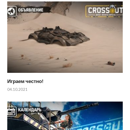
Играем честно!
04.10.2021