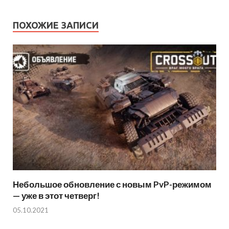
ПОХОЖИЕ ЗАПИСИ
Небольшое обновление с новым PvP-режимом
— уже в этот четверг!
05.10.2021