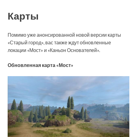
Карты
Помимо уже анонсированной новой версии карты
«Старый город», вас также ждут обновленные
локации «Мост» и «Каньон Основателей».
Обновленная карта «Мост»