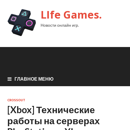
LIfe Games.
Новости онлайн игр.
ГЛАВНОЕ МЕНЮ
CROSSOUT
[Xbox] Технические
работы на серверах