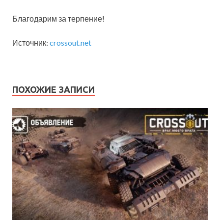
Благодарим за терпение!
Источник:
crossout.net
ПОХОЖИЕ ЗАПИСИ