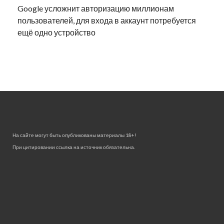
Google усложнит авторизацию миллионам
пользователей, для входа в аккаунт потребуется
ещё одно устройство
На сайте могут быть опубликованы материалы 18+!
При цитировании ссылка на источник обязательна.