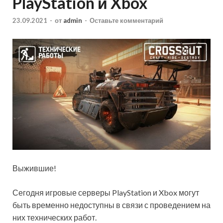
PlayStation и Xbox
23.09.2021
-
от
admin
-
Оставьте комментарий
Выжившие!
Сегодня игровые серверы PlayStation и Xbox могут
быть временно недоступны в связи с проведением на
них технических работ.