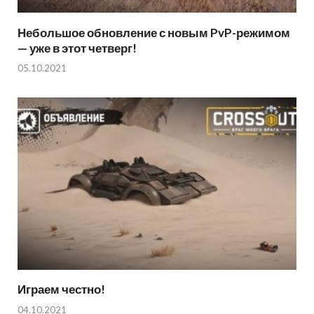
Небольшое обновление с новым PvP-режимом
— уже в этот четверг!
05.10.2021
Играем честно!
04.10.2021