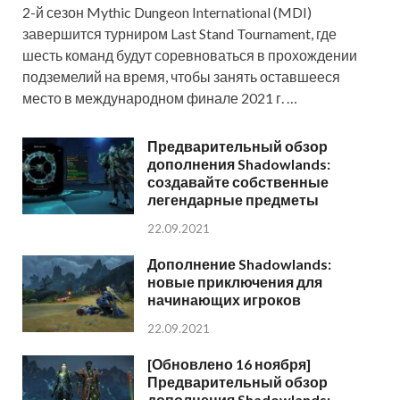
2-й сезон Mythic Dungeon International (MDI)
завершится турниром Last Stand Tournament, где
шесть команд будут соревноваться в прохождении
подземелий на время, чтобы занять оставшееся
место в международном финале 2021 г. …
Предварительный обзор
дополнения Shadowlands:
создавайте собственные
легендарные предметы
22.09.2021
Дополнение Shadowlands:
новые приключения для
начинающих игроков
22.09.2021
[Обновлено 16 ноября]
Предварительный обзор
дополнения Shadowlands: