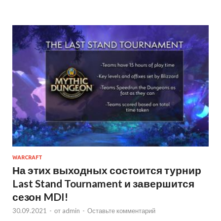
WARCRAFT
На этих выходных состоится турнир
Last Stand Tournament и завершится
сезон MDI!
30.09.2021
-
от
admin
-
Оставьте комментарий