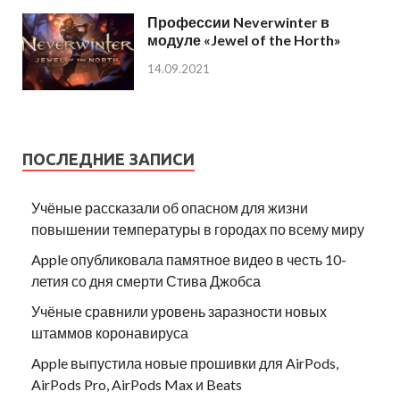
Профессии Neverwinter в
модуле «Jewel of the Horth»
14.09.2021
ПОСЛЕДНИЕ ЗАПИСИ
Учёные рассказали об опасном для жизни
повышении температуры в городах по всему миру
Apple опубликовала памятное видео в честь 10-
летия со дня смерти Стива Джобса
Учёные сравнили уровень заразности новых
штаммов коронавируса
Apple выпустила новые прошивки для AirPods,
AirPods Pro, AirPods Max и Beats