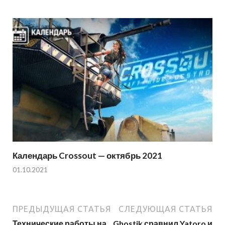
Календарь Crossout — октябрь 2021
01.10.2021
ПРЕДЫДУЩАЯ СТАТЬЯ
СЛЕДУЮЩАЯ СТАТЬЯ
Технические работы на
Ghostik сравнил Yatoro и