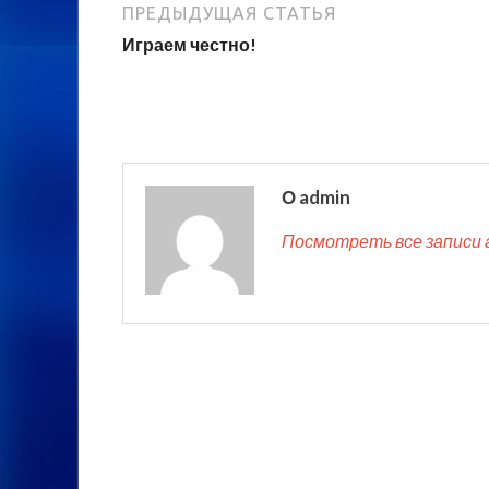
ПРЕДЫДУЩАЯ СТАТЬЯ
Играем честно!
О admin
Посмотреть все записи 