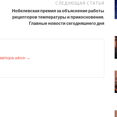
СЛЕДУЮЩАЯ СТАТЬЯ
Нобелевская премия за объяснение работы
рецепторов температуры и прикосновения.
Главные новости сегодняшнего дня
автора admin →