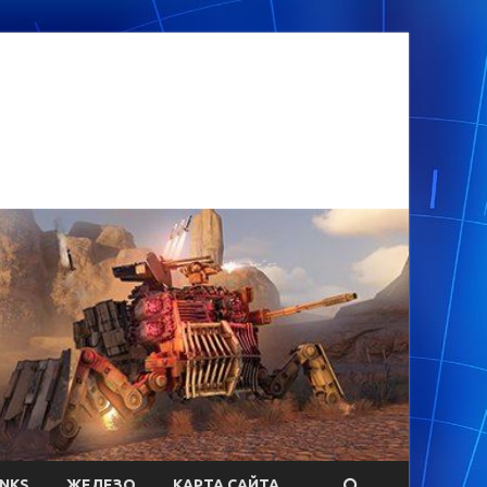
ANKS
ЖЕЛЕЗО
КАРТА САЙТА