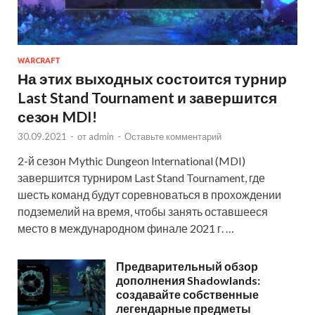
WARCRAFT
На этих выходных состоится турнир
Last Stand Tournament и завершится
сезон MDI!
30.09.2021
-
от
admin
-
Оставьте комментарий
2-й сезон Mythic Dungeon International (MDI)
завершится турниром Last Stand Tournament, где
шесть команд будут соревноваться в прохождении
подземелий на время, чтобы занять оставшееся
место в международном финале 2021 г. …
Предварительный обзор
дополнения Shadowlands:
создавайте собственные
легендарные предметы