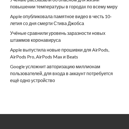
повышении температуры в городах по всему миру
Apple опубликовала памятное видео в честь 10-
летия со дня смерти Стива Джобса
Учёные сравнили уровень заразности новых
штаммов коронавируса
Apple выпустила новые прошивки для AirPods,
AirPods Pro, AirPods Max и Beats
Google усложнит авторизацию миллионам
пользователей, для входа в аккаунт потребуется
ещё одно устройство