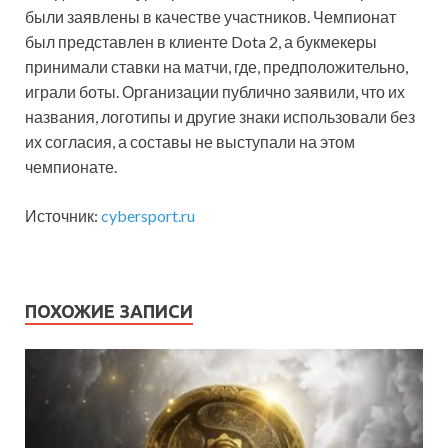
были заявлены в качестве участников. Чемпионат
был представлен в клиенте Dota 2, а букмекеры
принимали ставки на матчи, где, предположительно,
играли боты. Организации публично заявили, что их
названия, логотипы и другие знаки использовали без
их согласия, а составы не выступали на этом
чемпионате.
Источник:
cybersport.ru
ПОХОЖИЕ ЗАПИСИ