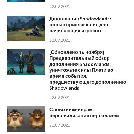
22.09.2021
Дополнение Shadowlands:
новые приключения для
начинающих игроков
22.09.2021
[Обновлено 16 ноября]
Предварительный обзор
дополнения Shadowlands:
уничтожьте силы Плети во
время события,
предшествующего дополнению
Shadowlands
22.09.2021
Слово инженерам:
персонализация персонажей
21.09.2021