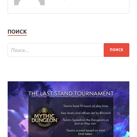
ПОИСК