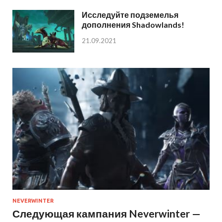
Исследуйте подземелья
дополнения Shadowlands!
21.09.2021
NEVERWINTER
Следующая кампания Neverwinter —