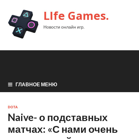
LIfe Games.
Новости онлайн игр.
ГЛАВНОЕ МЕНЮ
DOTA
Naive- о подставных
матчах: «С нами очень