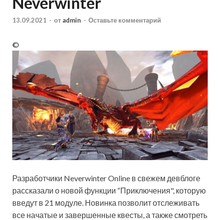
Neverwinter
13.09.2021
-
от
admin
-
Оставьте комментарий
©
Разработчики Neverwinter Online в свежем девблоге
рассказали о новой функции “Приключения", которую
введут в 21 модуле. Новинка позволит отслеживать
все начатые и завершенные квесты, а также смотреть