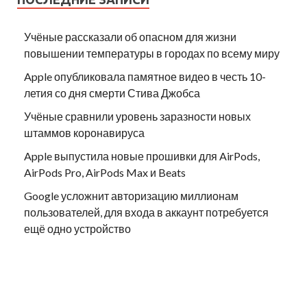
Учёные рассказали об опасном для жизни
повышении температуры в городах по всему миру
Apple опубликовала памятное видео в честь 10-
летия со дня смерти Стива Джобса
Учёные сравнили уровень заразности новых
штаммов коронавируса
Apple выпустила новые прошивки для AirPods,
AirPods Pro, AirPods Max и Beats
Google усложнит авторизацию миллионам
пользователей, для входа в аккаунт потребуется
ещё одно устройство