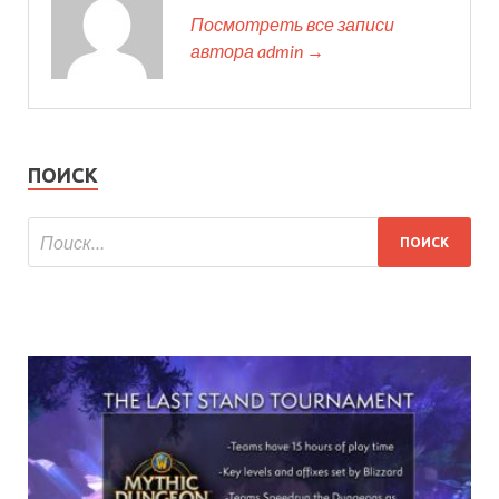
Посмотреть все записи
автора admin →
ПОИСК