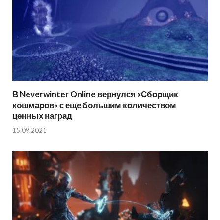
В Neverwinter Online вернулся «Сборщик
кошмаров» с еще большим количеством
ценных наград
15.09.2021