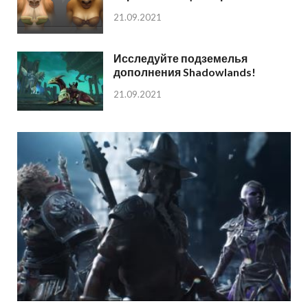
21.09.2021
Исследуйте подземелья
дополнения Shadowlands!
21.09.2021