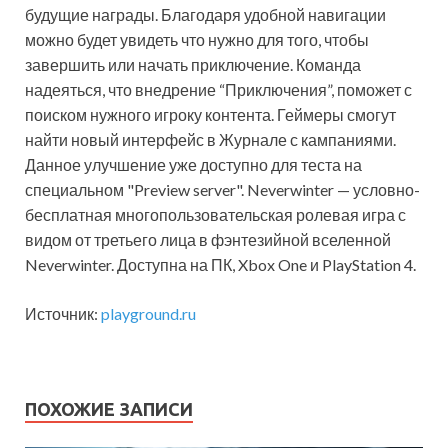
будущие награды. Благодаря удобной навигации
можно будет увидеть что нужно для того, чтобы
завершить или начать приключение. Команда
надеяться, что внедрение “Приключения”, поможет с
поиском нужного игроку контента. Геймеры смогут
найти новый интерфейс в Журнале с кампаниями.
Данное улучшение уже доступно для теста на
специальном "Preview server". Neverwinter — условно-
бесплатная многопользовательская ролевая игра с
видом от третьего лица в фэнтезийной вселенной
Neverwinter. Доступна на ПК, Xbox One и PlayStation 4.
Источник:
playground.ru
ПОХОЖИЕ ЗАПИСИ