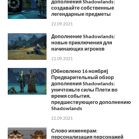
дополнения Shadowlands:
создавайте собственные
легендарные предметы
22.09.2021
Дополнение Shadowlands:
новые приключения для
начинающих игроков
22.09.2021
[Обновлено 16 ноября]
Предварительный обзор
дополнения Shadowlands:
уничтожьте силы Плети во
время события,
предшествующего дополнению
Shadowlands
22.09.2021
Слово инженерам:
персонализация персонажей