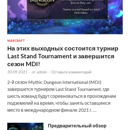
WARCRAFT
На этих выходных состоится турнир
Last Stand Tournament и завершится
сезон MDI!
30.09.2021
-
от
admin
-
Оставьте комментарий
2-й сезон Mythic Dungeon International (MDI)
завершится турниром Last Stand Tournament, где
шесть команд будут соревноваться в прохождении
подземелий на время, чтобы занять оставшееся
место в международном финале 2021 г. …
Предварительный обзор