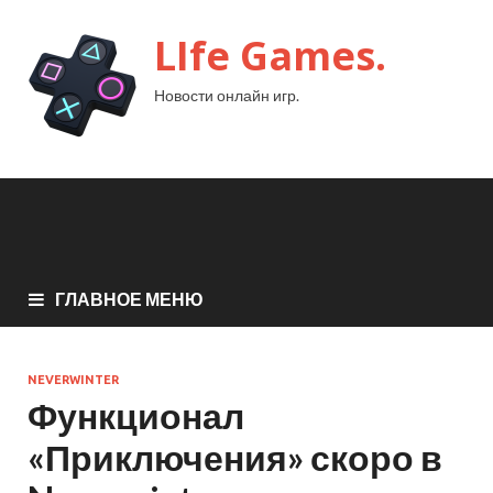
LIfe Games.
Новости онлайн игр.
ГЛАВНОЕ МЕНЮ
NEVERWINTER
Функционал
«Приключения» скоро в