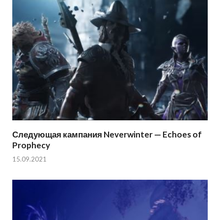
Следующая кампания Neverwinter — Echoes of
Prophecy
15.09.2021