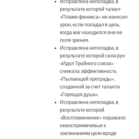
Исправлена неполадка, в
результате которой талант
«Пламя феникса» не наносил
урон, если попадал в цель,
когда маг находился вне ее
поля зрения.
Исправлена неполадка, в
результате которой сила рун
«Идол Тройного союза»
снижала эффективность
«Пылающей преграды»,
созданной за счет таланта
«Горящая душа».
Исправлена неполадка, в
результате которой
«Воспламенение» поражало
невосприимчивые к
заклинаниям цели вроде