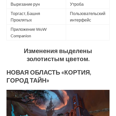
Вырезание рун
Утроба
Торгаст, Башня
Пользовательский
Проклятых
интерфейс
Приложение WoW
Companion
Изменения выделены
золотистым цветом.
НОВАЯ ОБЛАСТЬ «КОРТИЯ,
ГОРОД ТАЙН»