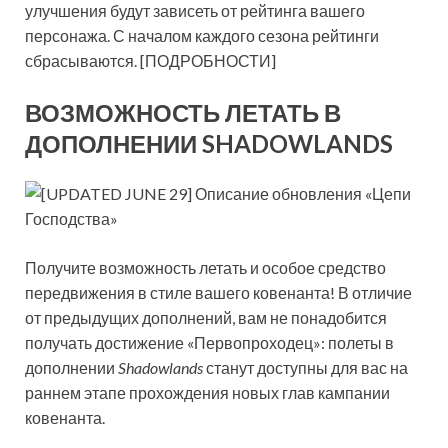
улучшения будут зависеть от рейтинга вашего
персонажа. С началом каждого сезона рейтинги
сбрасываются. [ПОДРОБНОСТИ]
ВОЗМОЖНОСТЬ ЛЕТАТЬ В
ДОПОЛНЕНИИ SHADOWLANDS
Получите возможность летать и особое средство
передвижения в стиле вашего ковенанта! В отличие
от предыдущих дополнений, вам не понадобится
получать достижение «Первопроходец»: полеты в
дополнении
Shadowlands
станут доступны для вас на
раннем этапе прохождения новых глав кампании
ковенанта.