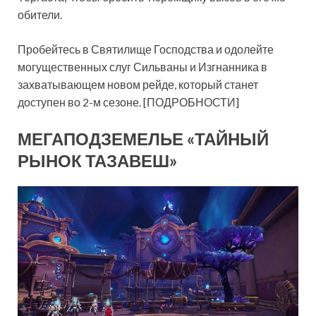
обители.
Пробейтесь в Святилище Господства и одолейте
могущественных слуг Сильваны и Изгнанника в
захватывающем новом рейде, который станет
доступен во 2-м сезоне. [ПОДРОБНОСТИ]
МЕГАПОДЗЕМЕЛЬЕ «ТАЙНЫЙ
РЫНОК ТАЗАВЕШ»