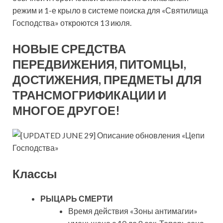
режим и 1-е крыло в системе поиска для «Святилища
Господства» откроются 13 июля.
НОВЫЕ СРЕДСТВА
ПЕРЕДВИЖЕНИЯ, ПИТОМЦЫ,
ДОСТИЖЕНИЯ, ПРЕДМЕТЫ ДЛЯ
ТРАНСМОГРИФИКАЦИИ И
МНОГОЕ ДРУГОЕ!
Классы
РЫЦАРЬ СМЕРТИ
Время действия «Зоны антимагии»