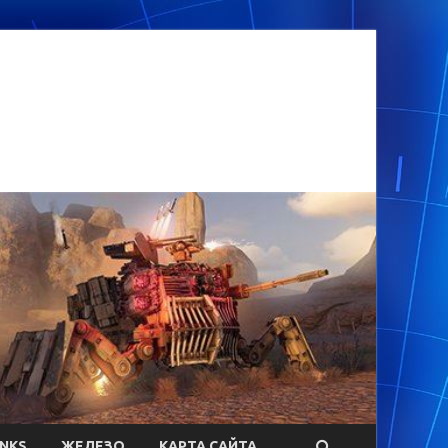
ANKS
ЖЕЛЕЗО
КАРТА САЙТА