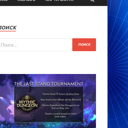
ПОИСК