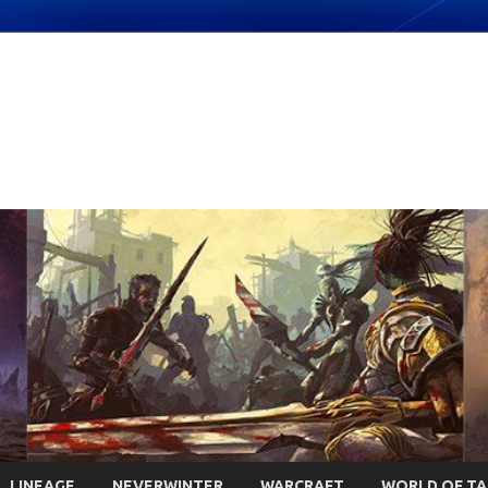
LINEAGE
NEVERWINTER
WARCRAFT
WORLD OF T