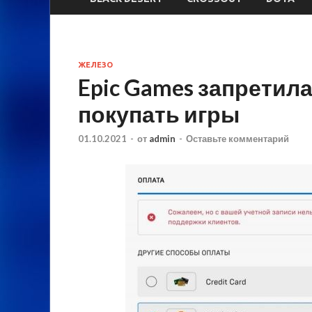
ЖЕЛЕЗО
Epic Games запретил
покупать игры
01.10.2021
-
от
admin
-
Оставьте комментарий