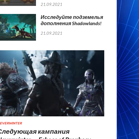
21.09.2021
Исследуйте подземелья
дополнения Shadowlands!
21.09.2021
EVERWINTER
Следующая кампания