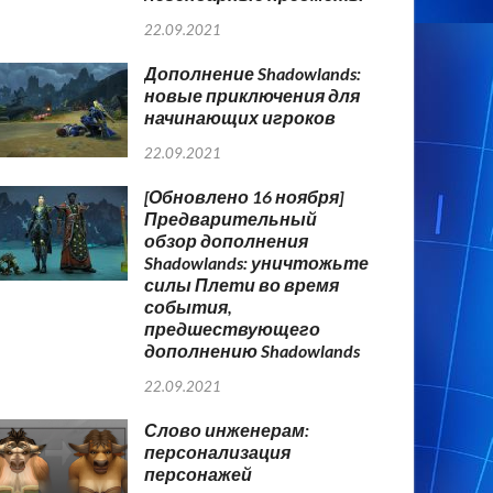
22.09.2021
Дополнение Shadowlands:
новые приключения для
начинающих игроков
22.09.2021
[Обновлено 16 ноября]
Предварительный
обзор дополнения
Shadowlands: уничтожьте
силы Плети во время
события,
предшествующего
дополнению Shadowlands
22.09.2021
Слово инженерам:
персонализация
персонажей