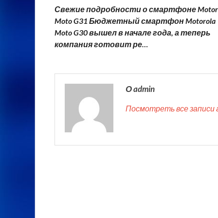
Свежие подробности о смартфоне Motor
Moto G31 Бюджетный смартфон Motorola
Moto G30 вышел в начале года, а теперь
компания готовит ре…
О admin
Посмотреть все записи 