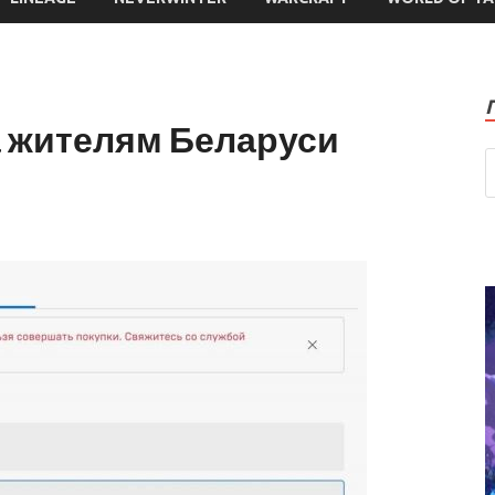
а жителям Беларуси