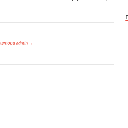
автора admin →