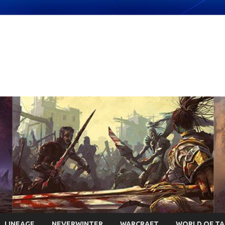
LINEAGE
NEVERWINTER
WARCRAFT
WORLD OF T