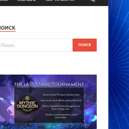
ПОИСК