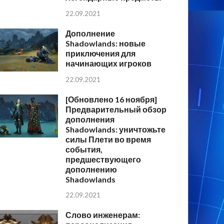
22.09.2021
Дополнение
Shadowlands: новые
приключения для
начинающих игроков
22.09.2021
[Обновлено 16 ноября]
Предварительный обзор
дополнения
Shadowlands: уничтожьте
силы Плети во время
события,
предшествующего
дополнению
Shadowlands
22.09.2021
Слово инженерам: