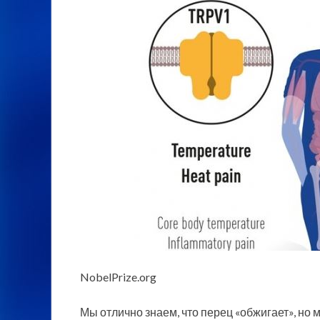
NobelPrize.org
Мы отлично знаем, что перец «обжигает», но 