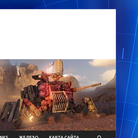
ANKS
ЖЕЛЕЗО
КАРТА САЙТА