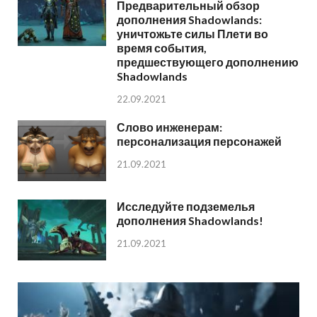
Предварительный обзор
дополнения Shadowlands:
уничтожьте силы Плети во
время события,
предшествующего дополнению
Shadowlands
22.09.2021
Слово инженерам:
персонализация персонажей
21.09.2021
Исследуйте подземелья
дополнения Shadowlands!
21.09.2021