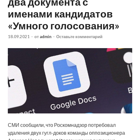
два документа с
именами кандидатов
«Умного голосования»
18.09.2021
-
от
admin
-
Оставьте комментарий
СМИ сообщили, что Роскомнадзор потребовал
удаления двух гугл-доков команды оппозиционера