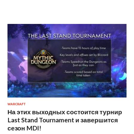
WARCRAFT
На этих выходных состоится турнир
Last Stand Tournament и завершится
сезон MDI!