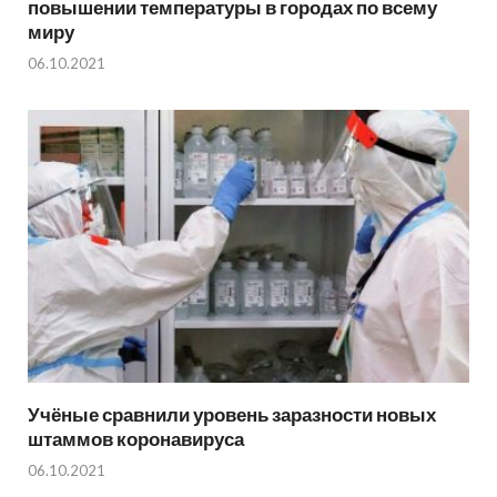
повышении температуры в городах по всему
миру
06.10.2021
Учёные сравнили уровень заразности новых
штаммов коронавируса
06.10.2021