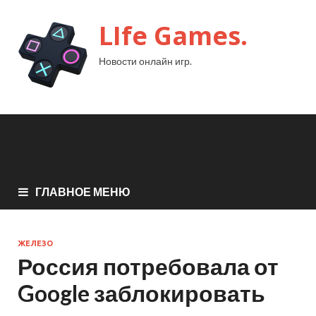
LIfe Games.
Новости онлайн игр.
ГЛАВНОЕ МЕНЮ
ЖЕЛЕЗО
Россия потребовала от
Google заблокировать