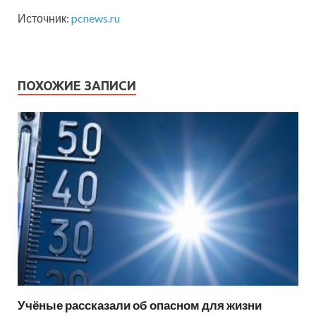
Источник:
pcnews.ru
ПОХОЖИЕ ЗАПИСИ
Учёные рассказали об опасном для жизни