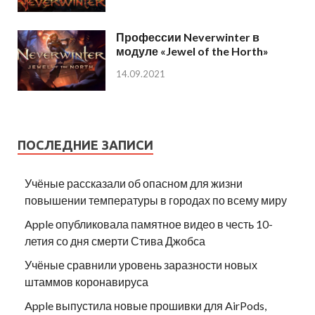
Профессии Neverwinter в
модуле «Jewel of the Horth»
14.09.2021
ПОСЛЕДНИЕ ЗАПИСИ
Учёные рассказали об опасном для жизни
повышении температуры в городах по всему миру
Apple опубликовала памятное видео в честь 10-
летия со дня смерти Стива Джобса
Учёные сравнили уровень заразности новых
штаммов коронавируса
Apple выпустила новые прошивки для AirPods,