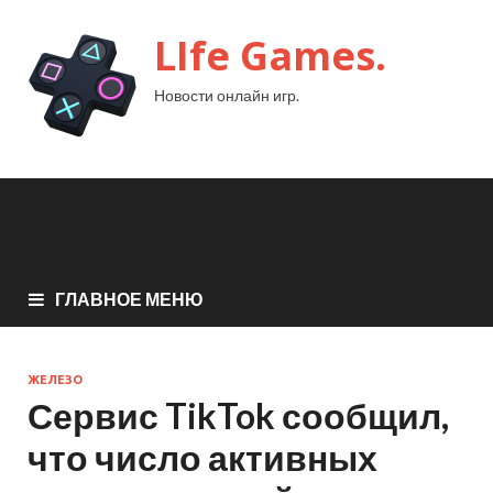
LIfe Games.
Новости онлайн игр.
ГЛАВНОЕ МЕНЮ
ЖЕЛЕЗО
Сервис TikTok сообщил,
что число активных