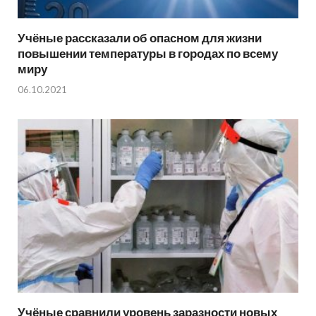
Учёные рассказали об опасном для жизни
повышении температуры в городах по всему
миру
06.10.2021
Учёные сравнили уровень заразности новых