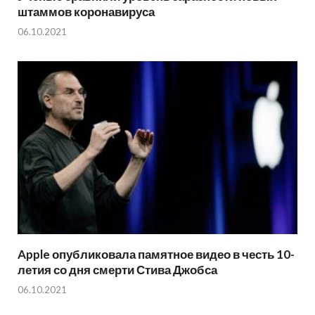
штаммов коронавируса
06.10.2021
Apple опубликовала памятное видео в честь 10-
летия со дня смерти Стива Джобса
06.10.2021