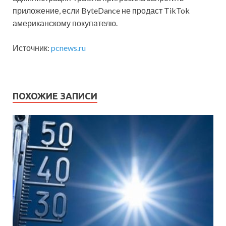
приложение, если ByteDance не продаст TikTok
американскому покупателю.
Источник:
pcnews.ru
ПОХОЖИЕ ЗАПИСИ