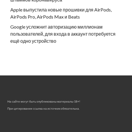
Apple выпустила новые прошивки для AirPods,
AirPods Pro, AirPods Max и Beats
Google усложнит авторизацию миллионам
пользователей, для входа в аккаунт потребуется
ещё одно устройство
На сайте могут быть опубликованы материалы 18+!
При цитировании ссылка на источник обязательна.