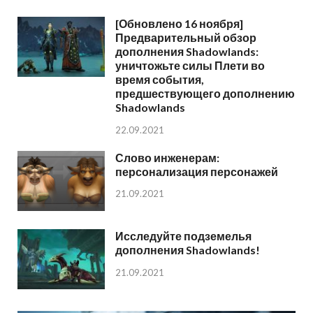
[Обновлено 16 ноября]
Предварительный обзор
дополнения Shadowlands:
уничтожьте силы Плети во
время события,
предшествующего дополнению
Shadowlands
22.09.2021
Слово инженерам:
персонализация персонажей
21.09.2021
Исследуйте подземелья
дополнения Shadowlands!
21.09.2021