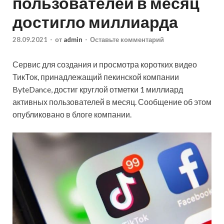
пользователей в месяц
достигло миллиарда
28.09.2021
-
от
admin
-
Оставьте комментарий
Сервис для создания и просмотра коротких видео
ТикТок, принадлежащий пекинской компании
ByteDance, достиг круглой отметки 1 миллиард
активных пользователей в месяц. Сообщение об этом
опубликовано в блоге компании.