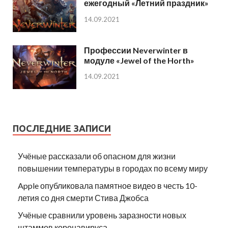
ежегодный «Летний праздник»
14.09.2021
Профессии Neverwinter в
модуле «Jewel of the Horth»
14.09.2021
ПОСЛЕДНИЕ ЗАПИСИ
Учёные рассказали об опасном для жизни
повышении температуры в городах по всему миру
Apple опубликовала памятное видео в честь 10-
летия со дня смерти Стива Джобса
Учёные сравнили уровень заразности новых
штаммов коронавируса