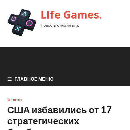
LIfe Games.
Новости онлайн игр.
ГЛАВНОЕ МЕНЮ
ЖЕЛЕЗО
США избавились от 17
стратегических