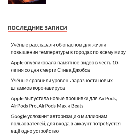
ПОСЛЕДНИЕ ЗАПИСИ
Учёные рассказали об опасном для жизни
повышении температуры в городах по всему миру
Apple опубликовала памятное видео в честь 10-
летия со дня смерти Стива Джобса
Учёные сравнили уровень заразности новых
штаммов коронавируса
Apple выпустила новые прошивки для AirPods,
AirPods Pro, AirPods Max и Beats
Google усложнит авторизацию миллионам
пользователей, для входа в аккаунт потребуется
ещё одно устройство