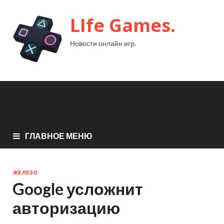
LIfe Games.
Новости онлайн игр.
ГЛАВНОЕ МЕНЮ
ЖЕЛЕЗО
Google усложнит
авторизацию