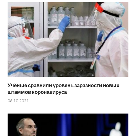
Учёные сравнили уровень заразности новых
штаммов коронавируса
06.10.2021