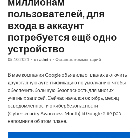
миллионам
пользователей, для
входа в аккаунт
потребуется ещё одно
устройство
05.10.2021
-
от
admin
-
Оставьте комментарий
В мае компания Google объявила о планах включить
двухэтапную аутентификацию по умолчанию, чтобы
обеспечить большую безопасность для многих
учетных записей. Сейчас начался октябрь, месяц
осведомленности о кибербезопасности
(Cybersecurity Awareness Month), и Google еще раз
напомнила об этом
плане.