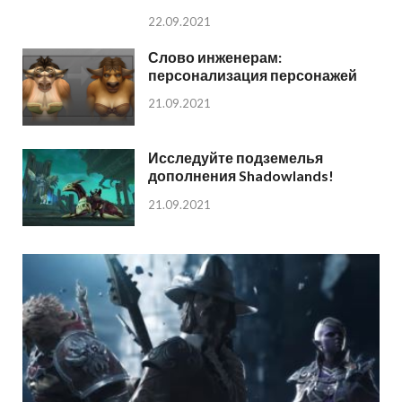
22.09.2021
Слово инженерам:
персонализация персонажей
21.09.2021
Исследуйте подземелья
дополнения Shadowlands!
21.09.2021