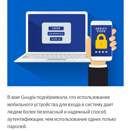
В мае Google подчёркивала, что использование
мобильного устройства для входа в систему дает
людям более безопасный и надежный способ
аутентификации, чем использование одних только
паролей.