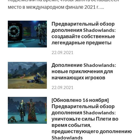
место в международном финале 2021 г. …
Предварительный обзор
дополнения Shadowlands:
создавайте собственные
легендарные предметы
22.09.2021
Дополнение Shadowlands:
новые приключения для
начинающих игроков
22.09.2021
[Обновлено 16 ноября]
Предварительный обзор
дополнения Shadowlands:
уничтожьте силы Плети во
время события,
предшествующего дополнению
Shadowlands