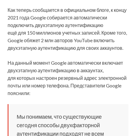
Как теперь сообщается в официальном блоге, к концу
2021 года Google собирается автоматически
подключить двухэтапную аутентификацию
ещё для 150 миллионов учетных записей. Кроме того,
Google обяжет 2 млн авторов YouTube включить
двухэтапную аутентификацию для своих аккаунтов.
На данный момент Google автоматически включает
двухэтапную аутентификацию в аккаунтах,
для которых настроен резервный адрес электронной
почты или номер телефона. Представители Google
пояснили:
Мы понимаем, что существующие
сегодня способы двухфакторной
аутентификации подходят не всем