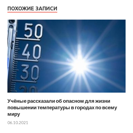
ПОХОЖИЕ ЗАПИСИ
Учёные рассказали об опасном для жизни
повышении температуры в городах по всему
миру
06.10.2021