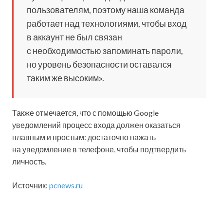
пользователям, поэтому наша команда
работает над технологиями, чтобы вход
в аккаунт не был связан
с необходимостью запоминать пароли,
но уровень безопасности оставался
таким же высоким».
Также отмечается, что с помощью Google
уведомлений процесс входа должен оказаться
плавным и простым: достаточно нажать
на уведомление в телефоне, чтобы подтвердить
личность.
Источник:
pcnews.ru