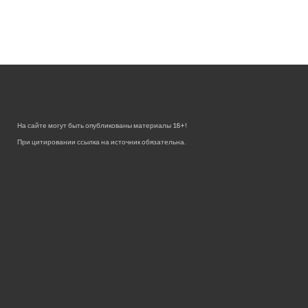
На сайте могут быть опубликованы материалы 18+!
При цитировании ссылка на источник обязательна.