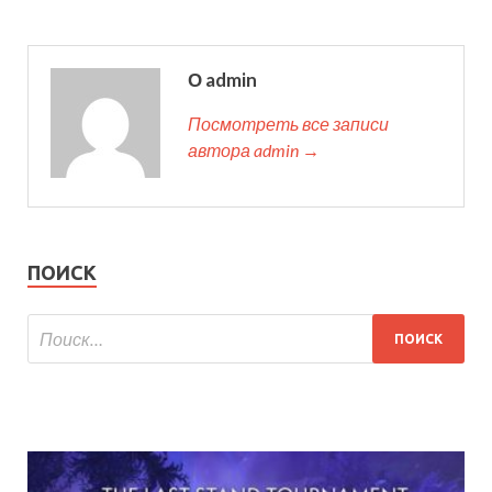
О admin
Посмотреть все записи
автора admin →
ПОИСК