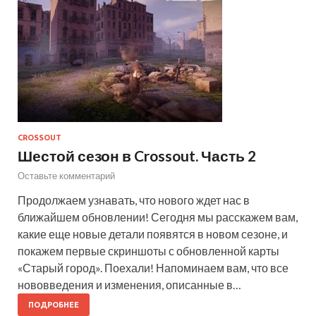
CROSSOUT
Шестой сезон в Crossout. Часть 2
Оставьте комментарий
Продолжаем узнавать, что нового ждет нас в
ближайшем обновлении! Сегодня мы расскажем вам,
какие еще новые детали появятся в новом сезоне, и
покажем первые скриншоты с обновленной карты
«Старый город». Поехали! Напоминаем вам, что все
нововведения и изменения, описанные в…
ПОДРОБНЕЕ