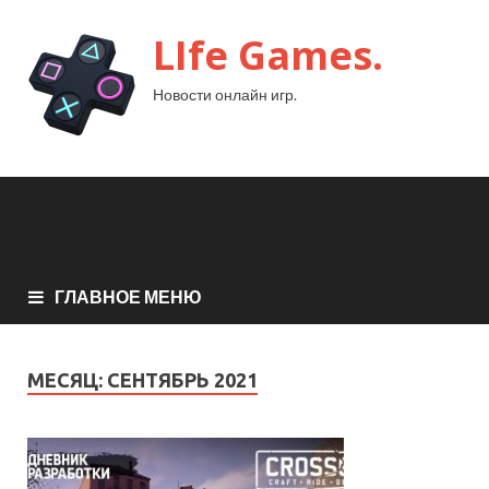
LIfe Games.
Новости онлайн игр.
ГЛАВНОЕ МЕНЮ
МЕСЯЦ:
СЕНТЯБРЬ 2021