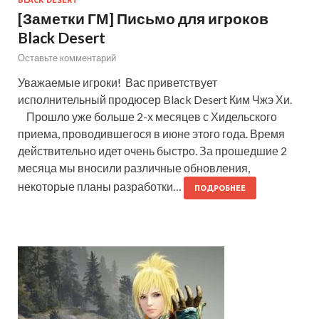
BLACK DESERT
[Заметки ГМ] Письмо для игроков
Black Desert
Оставьте комментарий
Уважаемые игроки! Вас приветствует
исполнительный продюсер Black Desert Ким Чжэ Хи.
Прошло уже больше 2-х месяцев с Хидельского
приема, проводившегося в июне этого года. Время
действительно идет очень быстро. За прошедшие 2
месяца мы вносили различные обновления,
некоторые планы разработки…
ПОДРОБНЕЕ