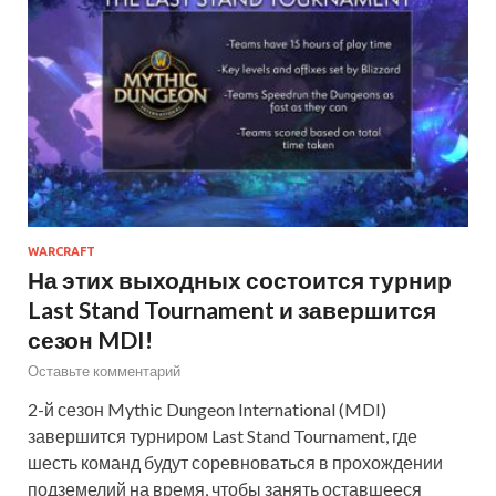
WARCRAFT
На этих выходных состоится турнир
Last Stand Tournament и завершится
сезон MDI!
Оставьте комментарий
2-й сезон Mythic Dungeon International (MDI)
завершится турниром Last Stand Tournament, где
шесть команд будут соревноваться в прохождении
подземелий на время, чтобы занять оставшееся