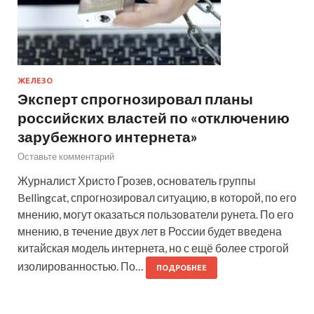
ЖЕЛЕЗО
Эксперт спрогнозировал планы
российских властей по «отключению
зарубежного интернета»
Оставьте комментарий
Журналист Христо Грозев, основатель группы
Bellingcat, спрогнозировал ситуацию, в которой, по его
мнению, могут оказаться пользователи рунета. По его
мнению, в течение двух лет в России будет введена
китайская модель интернета, но с ещё более строгой
изолированностью. По…
ПОДРОБНЕЕ