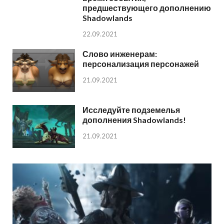
предшествующего дополнению
Shadowlands
22.09.2021
Слово инженерам:
персонализация персонажей
21.09.2021
Исследуйте подземелья
дополнения Shadowlands!
21.09.2021