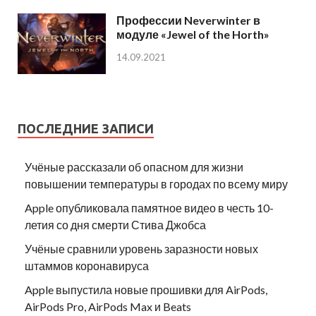
Профессии Neverwinter в
модуле «Jewel of the Horth»
14.09.2021
ПОСЛЕДНИЕ ЗАПИСИ
Учёные рассказали об опасном для жизни
повышении температуры в городах по всему миру
Apple опубликовала памятное видео в честь 10-
летия со дня смерти Стива Джобса
Учёные сравнили уровень заразности новых
штаммов коронавируса
Apple выпустила новые прошивки для AirPods,
AirPods Pro, AirPods Max и Beats