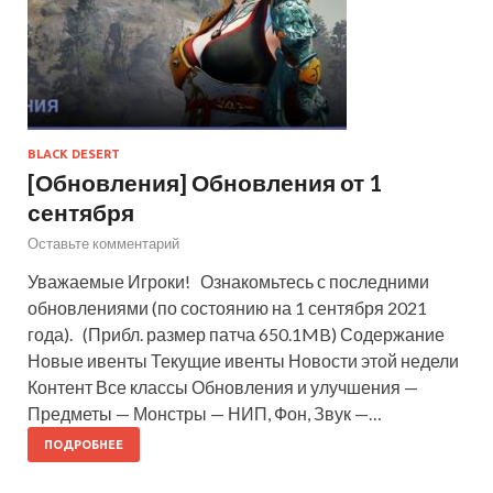
BLACK DESERT
[Обновления] Обновления от 1
сентября
Оставьте комментарий
Уважаемые Игроки! Ознакомьтесь с последними
обновлениями (по состоянию на 1 сентября 2021
года). (Прибл. размер патча 650.1MB) Содержание
Новые ивенты Текущие ивенты Новости этой недели
Контент Все классы Обновления и улучшения —
Предметы — Монстры — НИП, Фон, Звук —…
ПОДРОБНЕЕ