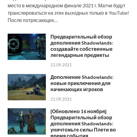
место в международном финале 2021 г. Матчи будут
транслироваться на этих выходных только в YouTube!
После потрясающих…
Предварительный обзор
дополнения Shadowlands:
создавайте собственные
легендарные предметы
22.09.2021
Дополнение Shadowlands:
новые приключения для
начинающих игроков
22.09.2021
[Обновлено 16 ноября]
Предварительный обзор
дополнения Shadowlands:
уничтожьте силы Плети во
время события,