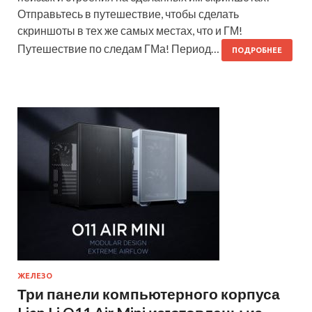
Отправьтесь в путешествие, чтобы сделать
скриншоты в тех же самых местах, что и ГМ!
Путешествие по следам ГМа! Период…
ПОДРОБНЕЕ
ЖЕЛЕЗО
Три панели компьютерного корпуса