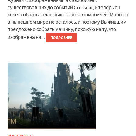
существовавших до событий Crossout, и теперь он
хочет собрать коллекцию таких автомобилей. Многого
в нынешнем мире не осталось, и поэтому Выжившим
предложено собрать машину, похожую на ту, что
изображена на…
ПОДРОБНЕЕ