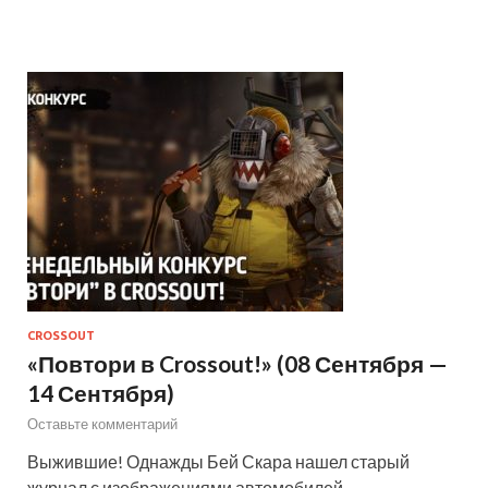
CROSSOUT
«Повтори в Crossout!» (08 Сентября —
14 Сентября)
Оставьте комментарий
Выжившие! Однажды Бей Скара нашел старый
журнал с изображениями автомобилей,