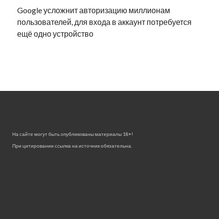
Google усложнит авторизацию миллионам
пользователей, для входа в аккаунт потребуется
ещё одно устройство
На сайте могут быть опубликованы материалы 18+!
При цитировании ссылка на источник обязательна.