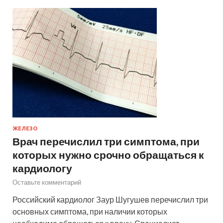
ЖЕЛЕЗО
Врач перечислил три симптома, при
которых нужно срочно обращаться к
кардиологу
Оставьте комментарий
Российский кардиолог Заур Шугушев перечислил три
основных симптома, при наличии которых